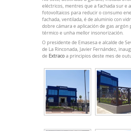
eléctricos, mentres que a fachada sur e 
fotovoltaicos para reducir o consumo ene
fachada, ventilada, é de aluminio con vi
dobre cámara e aplicación de gas argón 
térmico e unha mellor insonorización.
O presidente de Emasesa e alcalde de Sevil
de La Rinconada, Javier Fernández, inau
de
Extraco
a principios deste mes de out