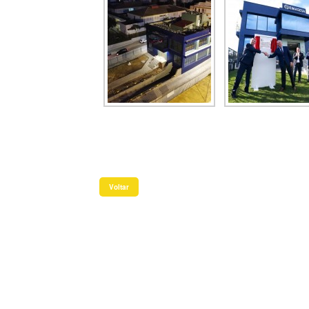
Voltar