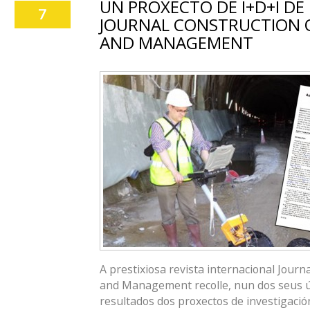
UN PROXECTO DE I+D+I DE
7
JOURNAL CONSTRUCTION 
AND MANAGEMENT
A prestixiosa revista internacional Journ
and Management recolle, nun dos seus ú
resultados dos proxectos de investigació