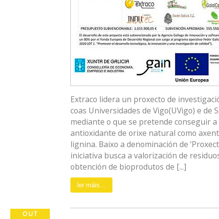
Extraco lidera un proxecto de investigaci
coas Universidades de Vigo(UVigo) e de 
mediante o que se pretende conseguir a 
antioxidante de orixe natural como axen
lignina. Baixo a denominación de ‘Proxect
iniciativa busca a valorización de residu
obtención de bioprodutos de [...]
ler máis...
OUT