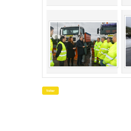
Voltar