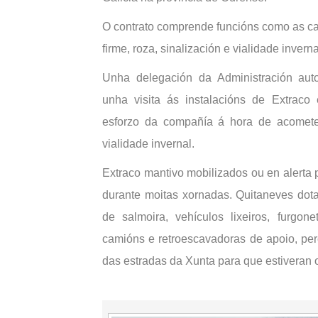
O contrato comprende funcións como as ca
firme, roza, sinalización e vialidade inverna
Unha delegación da Administración aut
unha visita ás instalacións de Extrac
esforzo da compañía á hora de acometer
vialidade invernal.
Extraco mantivo mobilizados ou en alerta
durante moitas xornadas. Quitaneves dota
de salmoira, vehículos lixeiros, furgo
camións e retroescavadoras de apoio, per
das estradas da Xunta para que estiveran 