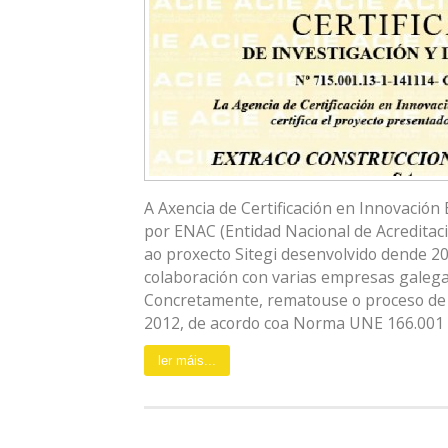
A Axencia de Certificación en Innovación 
por ENAC (Entidad Nacional de Acreditaci
ao proxecto Sitegi desenvolvido dende 2
colaboración con varias empresas galega
Concretamente, rematouse o proceso de c
2012, de acordo coa Norma UNE 166.001 [.
ler máis...