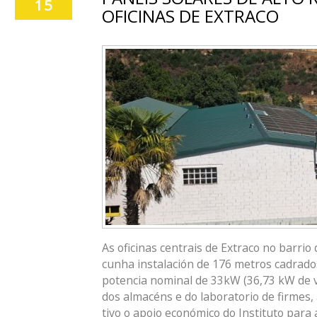
15
OFICINAS DE EXTRACO
As oficinas centrais de Extraco no barrio
cunha instalación de 176 metros cadrado
potencia nominal de 33kW (36,73 kW de va
dos almacéns e do laboratorio de firmes, 
tivo o apoio económico do Instituto para a 