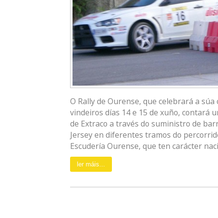
O Rally de Ourense, que celebrará a súa
vindeiros días 14 e 15 de xuño, contará 
de Extraco a través do suministro de ba
Jersey en diferentes tramos do percorrid
Escudería Ourense, que ten carácter nacio
ler máis...