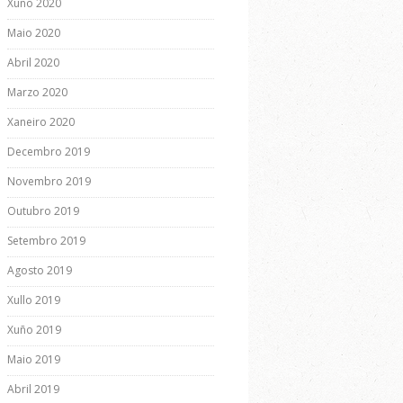
Xuño 2020
Maio 2020
Abril 2020
Marzo 2020
Xaneiro 2020
Decembro 2019
Novembro 2019
Outubro 2019
Setembro 2019
Agosto 2019
Xullo 2019
Xuño 2019
Maio 2019
Abril 2019