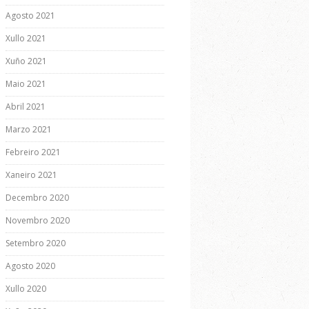
Agosto 2021
Xullo 2021
Xuño 2021
Maio 2021
Abril 2021
Marzo 2021
Febreiro 2021
Xaneiro 2021
Decembro 2020
Novembro 2020
Setembro 2020
Agosto 2020
Xullo 2020