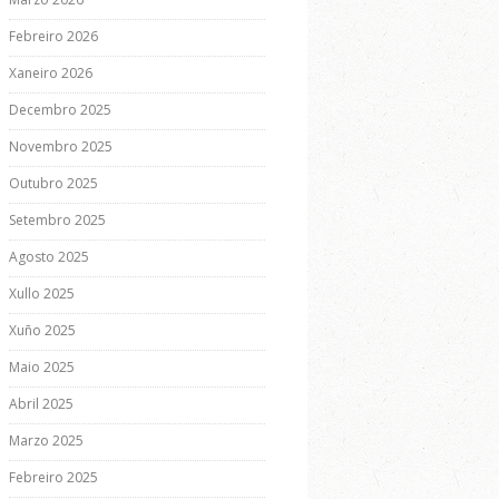
Febreiro 2026
Xaneiro 2026
Decembro 2025
Novembro 2025
Outubro 2025
Setembro 2025
Agosto 2025
Xullo 2025
Xuño 2025
Maio 2025
Abril 2025
Marzo 2025
Febreiro 2025