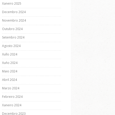
Xaneiro 2025
Decembro 2024
Novembro 2024
Outubro 2024
Setembro 2024
Agosto 2024
Xullo 2024
Xuño 2024
Maio 2024
Abril 2024
Marzo 2024
Febreiro 2024
Xaneiro 2024
Decembro 2023