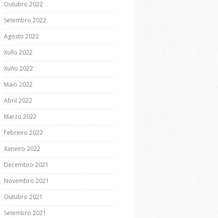
Outubro 2022
Setembro 2022
Agosto 2022
Xullo 2022
Xuño 2022
Maio 2022
Abril 2022
Marzo 2022
Febreiro 2022
Xaneiro 2022
Decembro 2021
Novembro 2021
Outubro 2021
Setembro 2021