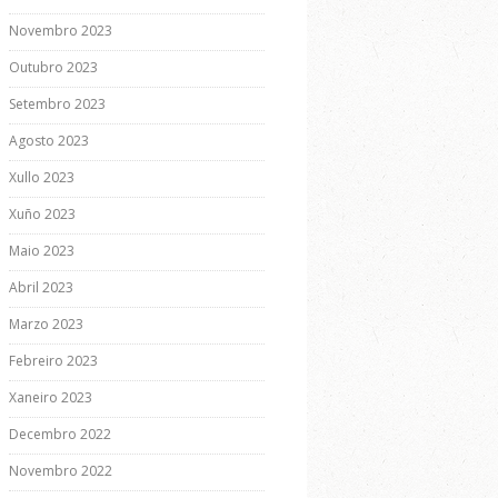
Novembro 2023
Outubro 2023
Setembro 2023
Agosto 2023
Xullo 2023
Xuño 2023
Maio 2023
Abril 2023
Marzo 2023
Febreiro 2023
Xaneiro 2023
Decembro 2022
Novembro 2022