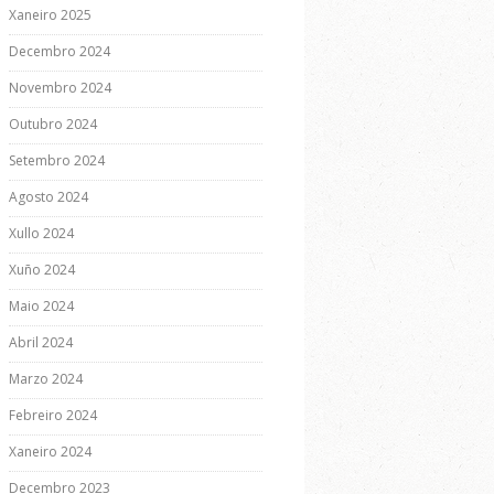
Xaneiro 2025
Decembro 2024
Novembro 2024
Outubro 2024
Setembro 2024
Agosto 2024
Xullo 2024
Xuño 2024
Maio 2024
Abril 2024
Marzo 2024
Febreiro 2024
Xaneiro 2024
Decembro 2023