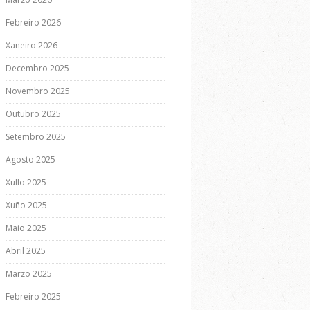
Febreiro 2026
Xaneiro 2026
Decembro 2025
Novembro 2025
Outubro 2025
Setembro 2025
Agosto 2025
Xullo 2025
Xuño 2025
Maio 2025
Abril 2025
Marzo 2025
Febreiro 2025