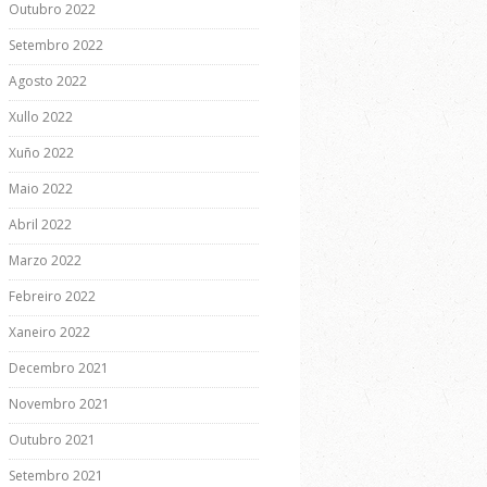
Outubro 2022
Setembro 2022
Agosto 2022
Xullo 2022
Xuño 2022
Maio 2022
Abril 2022
Marzo 2022
Febreiro 2022
Xaneiro 2022
Decembro 2021
Novembro 2021
Outubro 2021
Setembro 2021