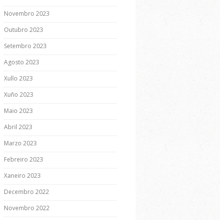
Novembro 2023
Outubro 2023
Setembro 2023
Agosto 2023
Xullo 2023
Xuño 2023
Maio 2023
Abril 2023
Marzo 2023
Febreiro 2023
Xaneiro 2023
Decembro 2022
Novembro 2022