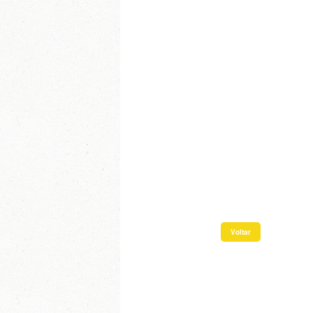
Voltar