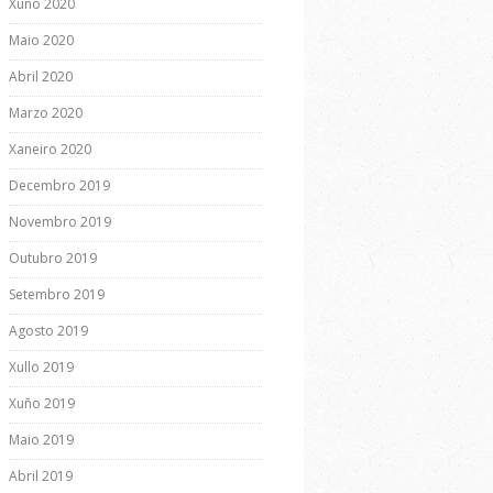
Xuño 2020
Maio 2020
Abril 2020
Marzo 2020
Xaneiro 2020
Decembro 2019
Novembro 2019
Outubro 2019
Setembro 2019
Agosto 2019
Xullo 2019
Xuño 2019
Maio 2019
Abril 2019