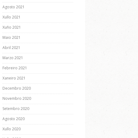
Agosto 2021
Xullo 2021
Xuño 2021
Maio 2021
Abril 2021
Marzo 2021
Febreiro 2021
Xaneiro 2021
Decembro 2020
Novembro 2020
Setembro 2020
Agosto 2020
Xullo 2020