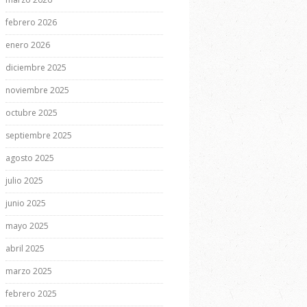
febrero 2026
enero 2026
diciembre 2025
noviembre 2025
octubre 2025
septiembre 2025
agosto 2025
julio 2025
junio 2025
mayo 2025
abril 2025
marzo 2025
febrero 2025