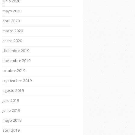
junio 2020
mayo 2020
abril 2020
marzo 2020
enero 2020
diciembre 2019
noviembre 2019
octubre 2019
septiembre 2019
agosto 2019
julio 2019
junio 2019
mayo 2019
abril 2019