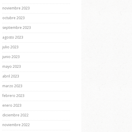
noviembre 2023
octubre 2023
septiembre 2023
agosto 2023
julio 2023
junio 2023
mayo 2023
abril 2023
marzo 2023
febrero 2023
enero 2023
diciembre 2022
noviembre 2022