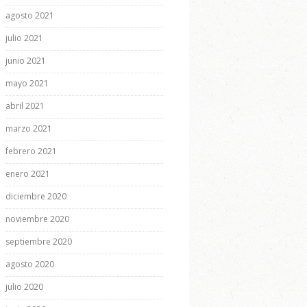
agosto 2021
julio 2021
junio 2021
mayo 2021
abril 2021
marzo 2021
febrero 2021
enero 2021
diciembre 2020
noviembre 2020
septiembre 2020
agosto 2020
julio 2020