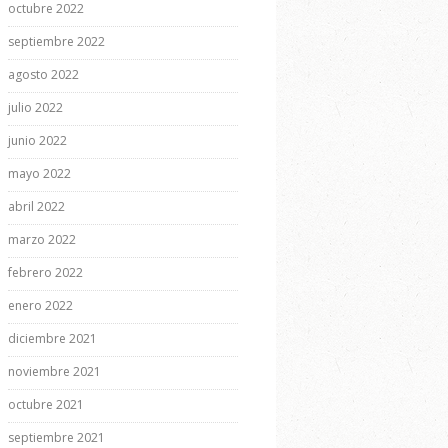
octubre 2022
septiembre 2022
agosto 2022
julio 2022
junio 2022
mayo 2022
abril 2022
marzo 2022
febrero 2022
enero 2022
diciembre 2021
noviembre 2021
octubre 2021
septiembre 2021