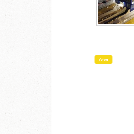
Volver