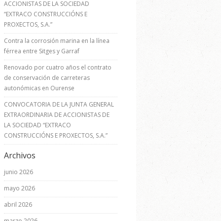
ACCIONISTAS DE LA SOCIEDAD
“EXTRACO CONSTRUCCIÓNS E
PROXECTOS, S.A.”
Contra la corrosión marina en la línea
férrea entre Sitges y Garraf
Renovado por cuatro años el contrato
de conservación de carreteras
autonómicas en Ourense
CONVOCATORIA DE LA JUNTA GENERAL
EXTRAORDINARIA DE ACCIONISTAS DE
LA SOCIEDAD “EXTRACO
CONSTRUCCIÓNS E PROXECTOS, S.A.”
Archivos
junio 2026
mayo 2026
abril 2026
marzo 2026