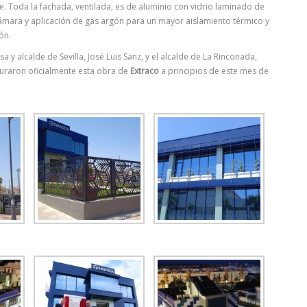
e. Toda la fachada, ventilada, es de aluminio con vidrio laminado de
mara y aplicación de gas argón para un mayor aislamiento térmico y
ón.
a y alcalde de Sevilla, José Luis Sanz, y el alcalde de La Rinconada,
guraron oficialmente esta obra de
Extraco
a principios de este mes de