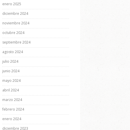
enero 2025
diciembre 2024
noviembre 2024
octubre 2024
septiembre 2024
agosto 2024
julio 2024
junio 2024
mayo 2024
abril 2024
marzo 2024
febrero 2024
enero 2024
diciembre 2023