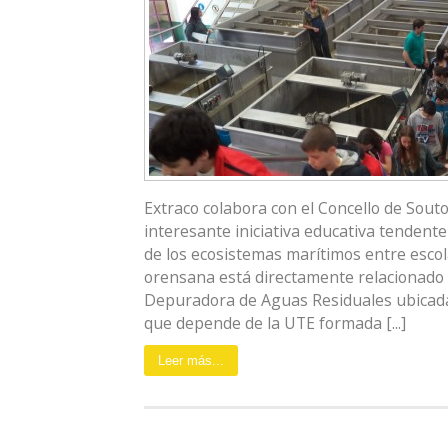
Extraco colabora con el Concello de Sou
interesante iniciativa educativa tendent
de los ecosistemas marítimos entre escol
orensana está directamente relacionado c
Depuradora de Aguas Residuales ubicada 
que depende de la UTE formada [...]
Leer más...