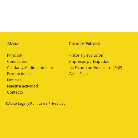
Mapa
Conoce Extraco
Principal
Historia y evolución
Conócenos
Empresas participadas
Calidad y Medio ambiente
Inf. Estado no Financiero (IENF)
Promociones
Canal Ético
Noticias
Nuestra actividad
Contacto
©Aviso Legal y Politica de Privacidad