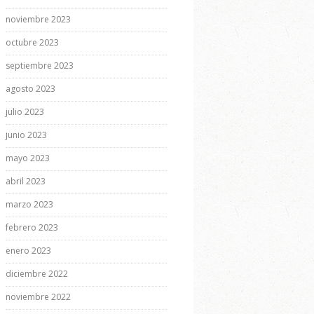
noviembre 2023
octubre 2023
septiembre 2023
agosto 2023
julio 2023
junio 2023
mayo 2023
abril 2023
marzo 2023
febrero 2023
enero 2023
diciembre 2022
noviembre 2022