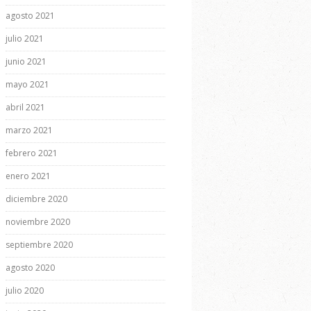
agosto 2021
julio 2021
junio 2021
mayo 2021
abril 2021
marzo 2021
febrero 2021
enero 2021
diciembre 2020
noviembre 2020
septiembre 2020
agosto 2020
julio 2020