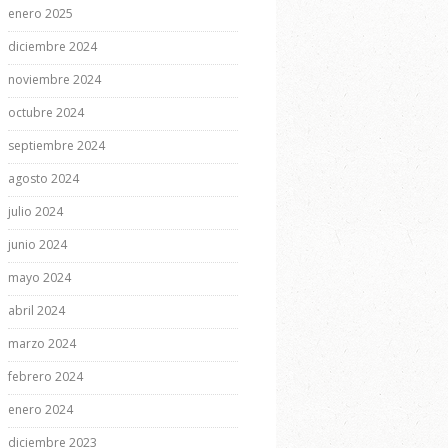
enero 2025
diciembre 2024
noviembre 2024
octubre 2024
septiembre 2024
agosto 2024
julio 2024
junio 2024
mayo 2024
abril 2024
marzo 2024
febrero 2024
enero 2024
diciembre 2023