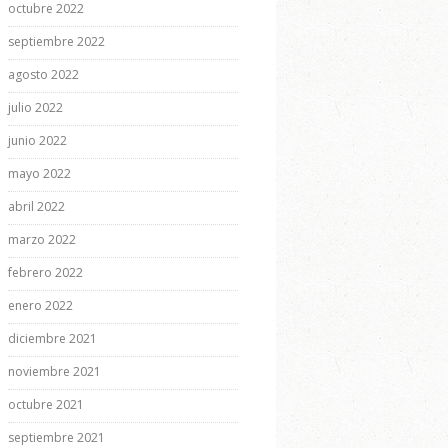
octubre 2022
septiembre 2022
agosto 2022
julio 2022
junio 2022
mayo 2022
abril 2022
marzo 2022
febrero 2022
enero 2022
diciembre 2021
noviembre 2021
octubre 2021
septiembre 2021