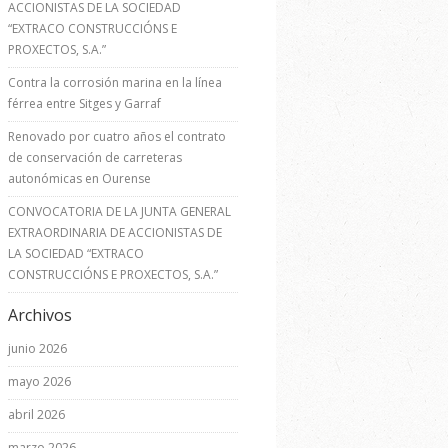
ACCIONISTAS DE LA SOCIEDAD
“EXTRACO CONSTRUCCIÓNS E
PROXECTOS, S.A.”
Contra la corrosión marina en la línea
férrea entre Sitges y Garraf
Renovado por cuatro años el contrato
de conservación de carreteras
autonómicas en Ourense
CONVOCATORIA DE LA JUNTA GENERAL
EXTRAORDINARIA DE ACCIONISTAS DE
LA SOCIEDAD “EXTRACO
CONSTRUCCIÓNS E PROXECTOS, S.A.”
Archivos
junio 2026
mayo 2026
abril 2026
marzo 2026