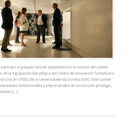
o participó el pasado mes de septiembre en la reunión del comité
no de la Agrupación Estratégica del Centro de Innovación Tecnolóxica
ría Civil (A-CITEEC) de la Universidade da Coruña (UDC). Este comité
sentantes institucionales y empresariales de reconocido prestigio,
idades [...]