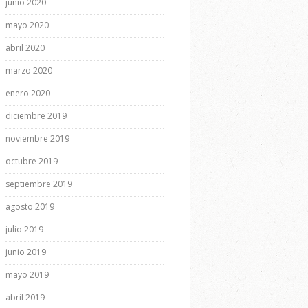
junio 2020
mayo 2020
abril 2020
marzo 2020
enero 2020
diciembre 2019
noviembre 2019
octubre 2019
septiembre 2019
agosto 2019
julio 2019
junio 2019
mayo 2019
abril 2019