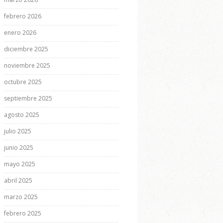
febrero 2026
enero 2026
diciembre 2025
noviembre 2025
octubre 2025
septiembre 2025
agosto 2025
julio 2025
junio 2025
mayo 2025
abril 2025
marzo 2025
febrero 2025