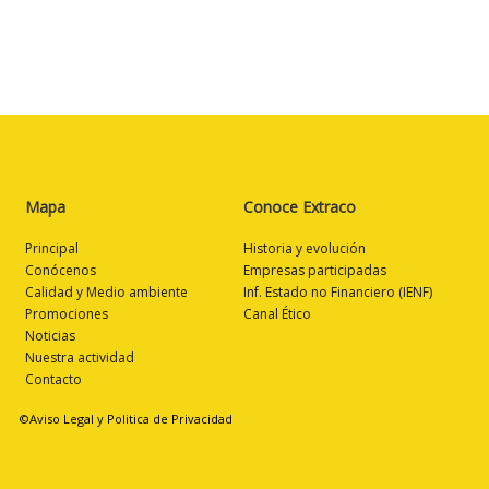
Mapa
Conoce Extraco
Principal
Historia y evolución
Conócenos
Empresas participadas
Calidad y Medio ambiente
Inf. Estado no Financiero (IENF)
Promociones
Canal Ético
Noticias
Nuestra actividad
Contacto
©Aviso Legal y Politica de Privacidad