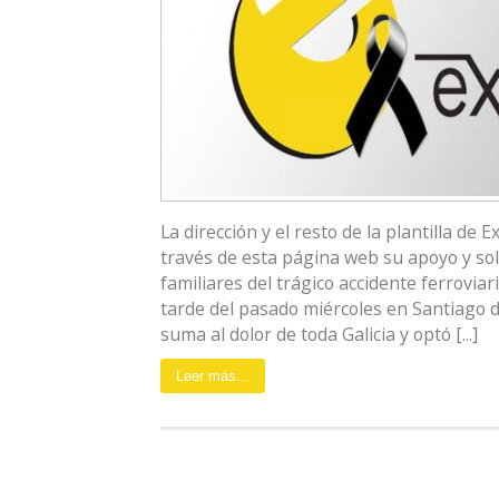
La dirección y el resto de la plantilla de 
través de esta página web su apoyo y sol
familiares del trágico accidente ferroviar
tarde del pasado miércoles en Santiago 
suma al dolor de toda Galicia y optó [...]
Leer más...