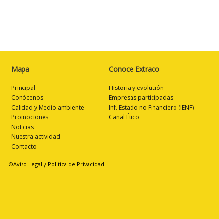
Mapa
Conoce Extraco
Principal
Historia y evolución
Conócenos
Empresas participadas
Calidad y Medio ambiente
Inf. Estado no Financiero (IENF)
Promociones
Canal Ético
Noticias
Nuestra actividad
Contacto
©Aviso Legal y Politica de Privacidad