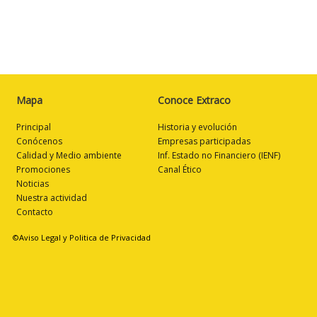
Mapa
Conoce Extraco
Principal
Historia y evolución
Conócenos
Empresas participadas
Calidad y Medio ambiente
Inf. Estado no Financiero (IENF)
Promociones
Canal Ético
Noticias
Nuestra actividad
Contacto
©Aviso Legal y Politica de Privacidad