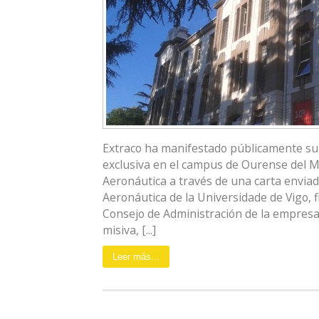
Extraco ha manifestado públicamente su 
exclusiva en el campus de Ourense del M
Aeronáutica a través de una carta enviad
Aeronáutica de la Universidade de Vigo, 
Consejo de Administración de la empresa,
misiva, [...]
Leer más...