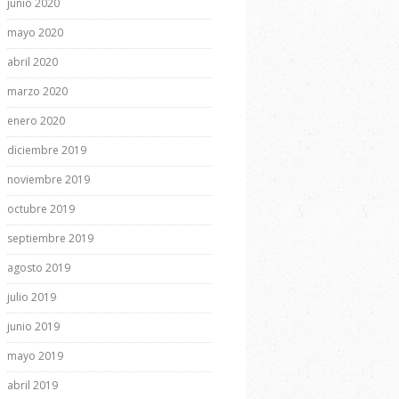
junio 2020
mayo 2020
abril 2020
marzo 2020
enero 2020
diciembre 2019
noviembre 2019
octubre 2019
septiembre 2019
agosto 2019
julio 2019
junio 2019
mayo 2019
abril 2019