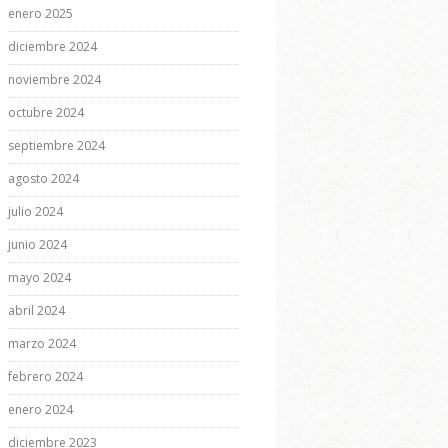
enero 2025
diciembre 2024
noviembre 2024
octubre 2024
septiembre 2024
agosto 2024
julio 2024
junio 2024
mayo 2024
abril 2024
marzo 2024
febrero 2024
enero 2024
diciembre 2023