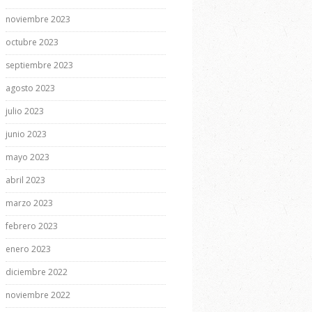
noviembre 2023
octubre 2023
septiembre 2023
agosto 2023
julio 2023
junio 2023
mayo 2023
abril 2023
marzo 2023
febrero 2023
enero 2023
diciembre 2022
noviembre 2022