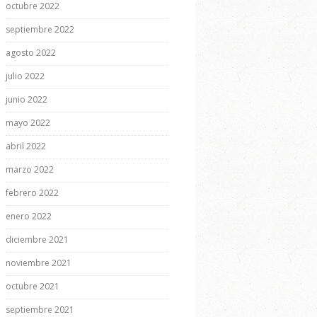
octubre 2022
septiembre 2022
agosto 2022
julio 2022
junio 2022
mayo 2022
abril 2022
marzo 2022
febrero 2022
enero 2022
diciembre 2021
noviembre 2021
octubre 2021
septiembre 2021