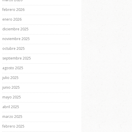
febrero 2026
enero 2026
diciembre 2025
noviembre 2025
octubre 2025
septiembre 2025
agosto 2025
julio 2025
junio 2025
mayo 2025
abril 2025
marzo 2025
febrero 2025