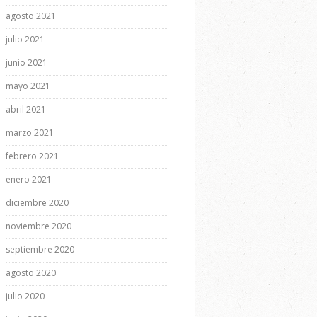
agosto 2021
julio 2021
junio 2021
mayo 2021
abril 2021
marzo 2021
febrero 2021
enero 2021
diciembre 2020
noviembre 2020
septiembre 2020
agosto 2020
julio 2020