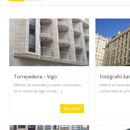
Torrecedeira – Vigo
Fotógrafo Xa
Edificios de viviendas y locales comerciales
Edificio de vivienda
en el centro de Vigo, en las [...]
comerciales en el ba
Ver ahora