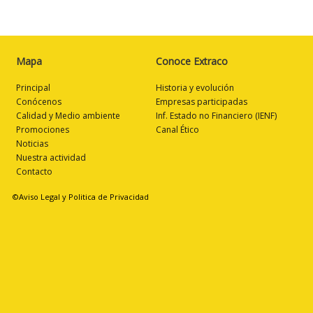
Mapa
Conoce Extraco
Principal
Historia y evolución
Conócenos
Empresas participadas
Calidad y Medio ambiente
Inf. Estado no Financiero (IENF)
Promociones
Canal Ético
Noticias
Nuestra actividad
Contacto
©Aviso Legal y Politica de Privacidad