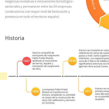
exigencias evolutivas e innovaciones tecnológico-
sectoriales y permanecer entre las 50 empresas
constructoras con mayor nivel de facturación y
presencia en todo el territorio español.
Historia