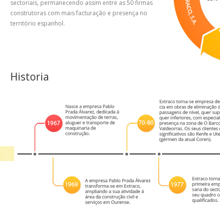
sectoriais, permanecendo assim entre as 50 firmas
construtoras com mais facturação e presença no
território espanhol.
Historia