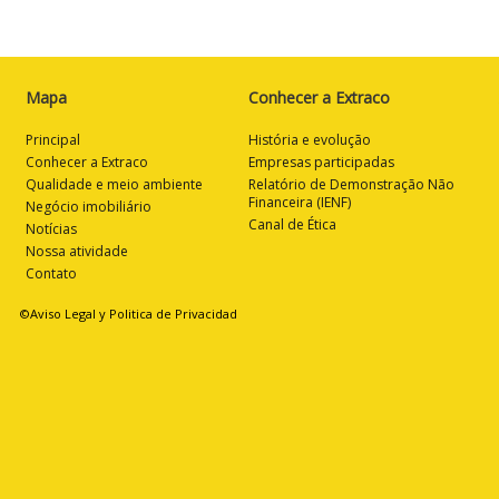
Mapa
Conhecer a Extraco
Principal
História e evolução
Conhecer a Extraco
Empresas participadas
Qualidade e meio ambiente
Relatório de Demonstração Não
Financeira (IENF)
Negócio imobiliário
Canal de Ética
Notícias
Nossa atividade
Contato
©Aviso Legal y Politica de Privacidad