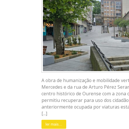
A obra de humanização e mobilidade vert
Mercedes e da rua de Arturo Pérez Serant
centro histórico de Ourense com a zona d
permitiu recuperar para uso dos cidadã
anteriormente ocupada por viaturas est
[...]
ler mais...