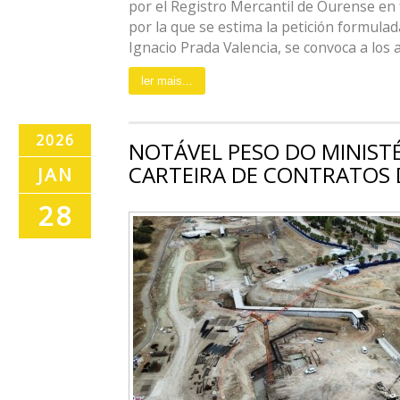
por el Registro Mercantil de Ourense en 
por la que se estima la petición formulada
Ignacio Prada Valencia, se convoca a los ac
ler mais...
2026
NOTÁVEL PESO DO MINISTÉ
CARTEIRA DE CONTRATOS 
JAN
28