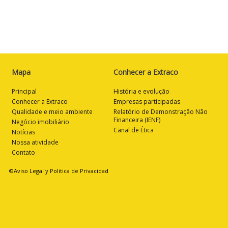
Mapa
Conhecer a Extraco
Principal
História e evolução
Conhecer a Extraco
Empresas participadas
Qualidade e meio ambiente
Relatório de Demonstração Não
Financeira (IENF)
Negócio imobiliário
Canal de Ética
Notícias
Nossa atividade
Contato
©Aviso Legal y Politica de Privacidad