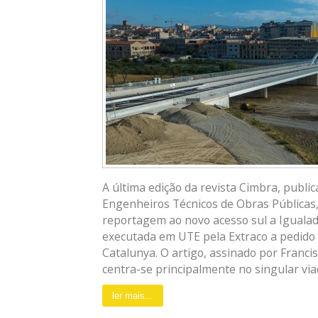
A última edição da revista Cimbra, public
Engenheiros Técnicos de Obras Públicas
reportagem ao novo acesso sul a Igualad
executada em UTE pela Extraco a pedido 
Catalunya. O artigo, assinado por Franci
centra-se principalmente no singular viad
ler mais...