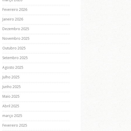
Fevereiro 2026
Janeiro 2026
Dezembro 2025
Novembro 2025
Outubro 2025
Setembro 2025
Agosto 2025
Julho 2025
Junho 2025
Maio 2025
Abril 2025
março 2025
Fevereiro 2025