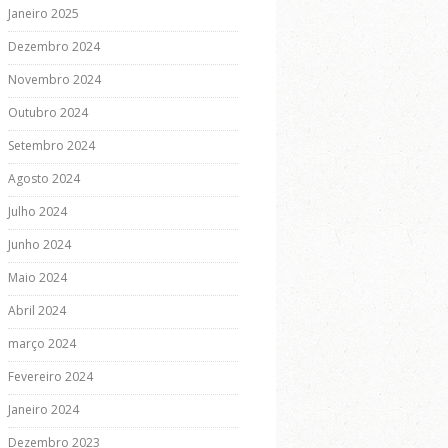
Janeiro 2025
Dezembro 2024
Novembro 2024
Outubro 2024
Setembro 2024
Agosto 2024
Julho 2024
Junho 2024
Maio 2024
Abril 2024
março 2024
Fevereiro 2024
Janeiro 2024
Dezembro 2023