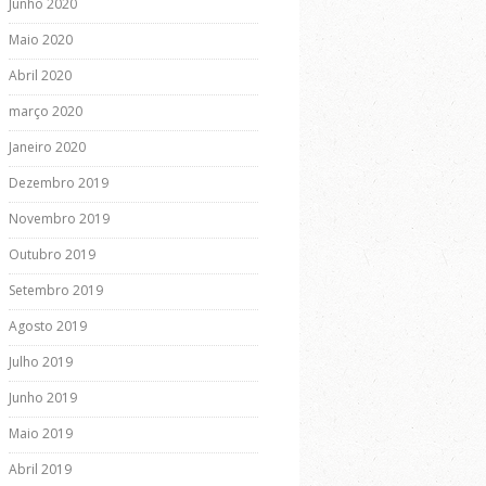
Junho 2020
Maio 2020
Abril 2020
março 2020
Janeiro 2020
Dezembro 2019
Novembro 2019
Outubro 2019
Setembro 2019
Agosto 2019
Julho 2019
Junho 2019
Maio 2019
Abril 2019