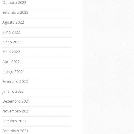
Outubro 2022
Setembro 2022
Agosto 2022
Julho 2022
Junho 2022
Maio 2022
Abril 2022
março 2022
Fevereiro 2022
Janeiro 2022
Dezembro 2021
Novembro 2021
Outubro 2021
Setembro 2021