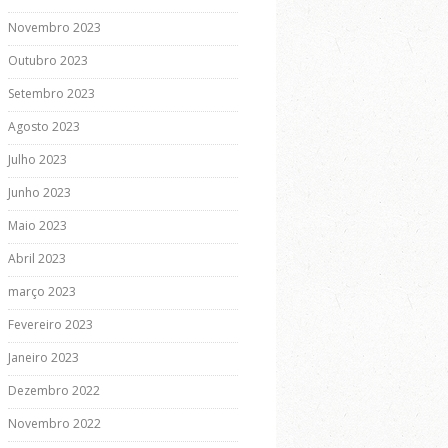
Novembro 2023
Outubro 2023
Setembro 2023
Agosto 2023
Julho 2023
Junho 2023
Maio 2023
Abril 2023
março 2023
Fevereiro 2023
Janeiro 2023
Dezembro 2022
Novembro 2022