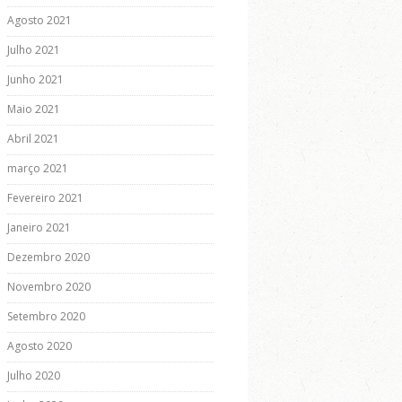
Agosto 2021
Julho 2021
Junho 2021
Maio 2021
Abril 2021
março 2021
Fevereiro 2021
Janeiro 2021
Dezembro 2020
Novembro 2020
Setembro 2020
Agosto 2020
Julho 2020