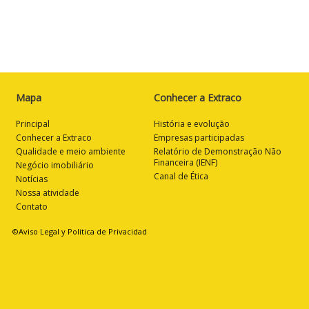
Mapa
Conhecer a Extraco
Principal
História e evolução
Conhecer a Extraco
Empresas participadas
Qualidade e meio ambiente
Relatório de Demonstração Não
Financeira (IENF)
Negócio imobiliário
Canal de Ética
Notícias
Nossa atividade
Contato
©Aviso Legal y Politica de Privacidad