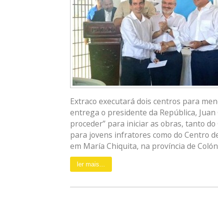
Extraco executará dois centros para me
entrega o presidente da República, Juan 
proceder” para iniciar as obras, tanto d
para jovens infratores como do Centro d
em María Chiquita, na província de Colón.
ler mais...