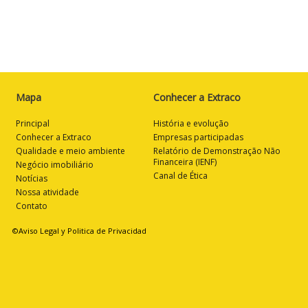
Mapa
Conhecer a Extraco
Principal
História e evolução
Conhecer a Extraco
Empresas participadas
Qualidade e meio ambiente
Relatório de Demonstração Não
Financeira (IENF)
Negócio imobiliário
Canal de Ética
Notícias
Nossa atividade
Contato
©Aviso Legal y Politica de Privacidad