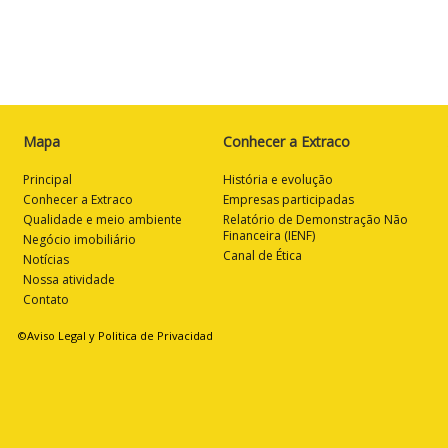
Mapa
Conhecer a Extraco
Principal
História e evolução
Conhecer a Extraco
Empresas participadas
Qualidade e meio ambiente
Relatório de Demonstração Não
Financeira (IENF)
Negócio imobiliário
Canal de Ética
Notícias
Nossa atividade
Contato
©Aviso Legal y Politica de Privacidad