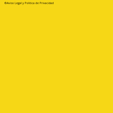
©Aviso Legal y Politica de Privacidad