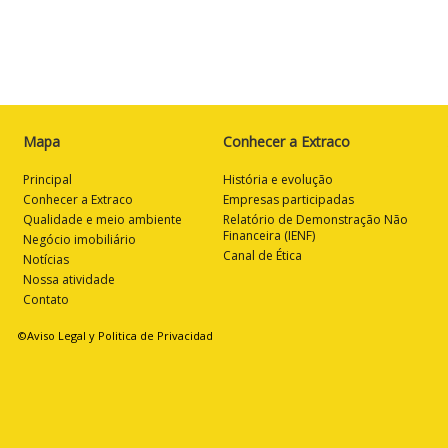
Mapa
Conhecer a Extraco
Principal
História e evolução
Conhecer a Extraco
Empresas participadas
Qualidade e meio ambiente
Relatório de Demonstração Não
Financeira (IENF)
Negócio imobiliário
Canal de Ética
Notícias
Nossa atividade
Contato
©Aviso Legal y Politica de Privacidad