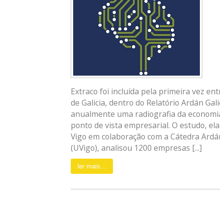
Extraco foi incluída pela primeira vez en
de Galicia, dentro do Relatório Ardán Gal
anualmente uma radiografia da economi
ponto de vista empresarial. O estudo, e
Vigo em colaboração com a Cátedra Ardá
(UVigo), analisou 1200 empresas [...]
ler mais...