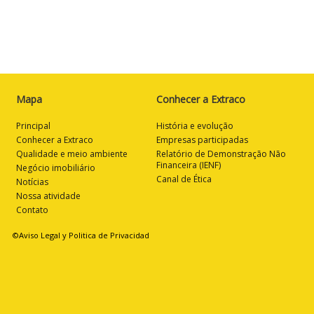
Mapa
Conhecer a Extraco
Principal
História e evolução
Conhecer a Extraco
Empresas participadas
Qualidade e meio ambiente
Relatório de Demonstração Não
Financeira (IENF)
Negócio imobiliário
Canal de Ética
Notícias
Nossa atividade
Contato
©Aviso Legal y Politica de Privacidad