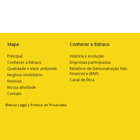
Mapa
Conhecer a Extraco
Principal
História e evolução
Conhecer a Extraco
Empresas participadas
Qualidade e meio ambiente
Relatório de Demonstração Não
Financeira (IENF)
Negócio imobiliário
Canal de Ética
Notícias
Nossa atividade
Contato
©Aviso Legal y Politica de Privacidad