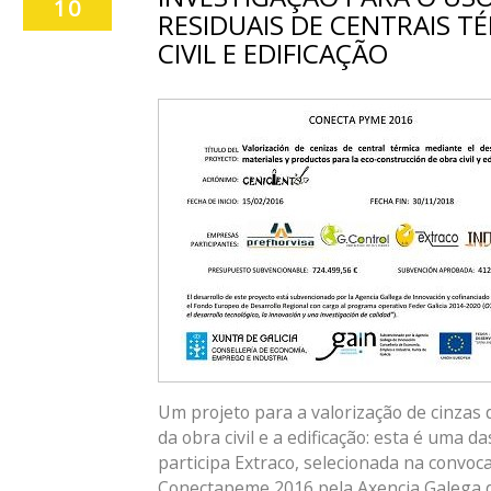
10
RESIDUAIS DE CENTRAIS T
CIVIL E EDIFICAÇÃO
Um projeto para a valorização de cinzas 
da obra civil e a edificação: esta é uma da
participa Extraco, selecionada na convoc
Conectapeme 2016 pela Axencia Galega 