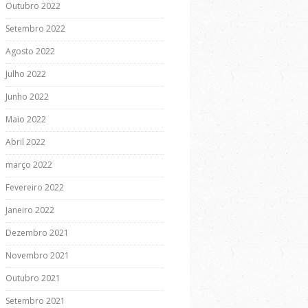
Outubro 2022
Setembro 2022
Agosto 2022
Julho 2022
Junho 2022
Maio 2022
Abril 2022
março 2022
Fevereiro 2022
Janeiro 2022
Dezembro 2021
Novembro 2021
Outubro 2021
Setembro 2021