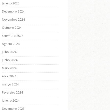
Janeiro 2025
Dezembro 2024
Novembro 2024
Outubro 2024
Setembro 2024
Agosto 2024
Julho 2024
Junho 2024
Maio 2024
Abril 2024
março 2024
Fevereiro 2024
Janeiro 2024
Dezembro 2023