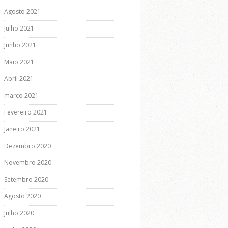
Agosto 2021
Julho 2021
Junho 2021
Maio 2021
Abril 2021
março 2021
Fevereiro 2021
Janeiro 2021
Dezembro 2020
Novembro 2020
Setembro 2020
Agosto 2020
Julho 2020