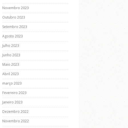
Novembro 2023
Outubro 2023
Setembro 2023
Agosto 2023
Julho 2023
Junho 2023
Maio 2023
Abril 2023
março 2023
Fevereiro 2023
Janeiro 2023
Dezembro 2022
Novembro 2022