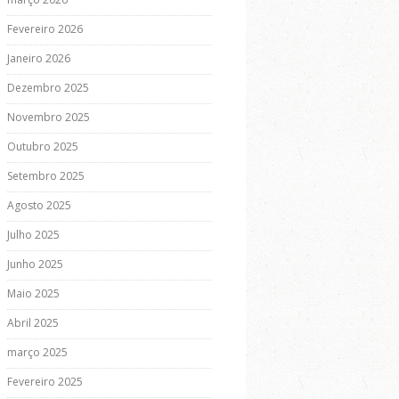
Fevereiro 2026
Janeiro 2026
Dezembro 2025
Novembro 2025
Outubro 2025
Setembro 2025
Agosto 2025
Julho 2025
Junho 2025
Maio 2025
Abril 2025
março 2025
Fevereiro 2025