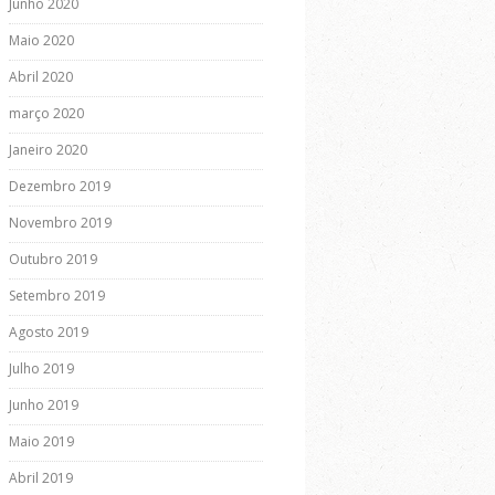
Junho 2020
Maio 2020
Abril 2020
março 2020
Janeiro 2020
Dezembro 2019
Novembro 2019
Outubro 2019
Setembro 2019
Agosto 2019
Julho 2019
Junho 2019
Maio 2019
Abril 2019