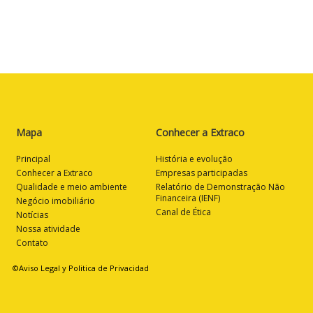
Mapa
Conhecer a Extraco
Principal
História e evolução
Conhecer a Extraco
Empresas participadas
Qualidade e meio ambiente
Relatório de Demonstração Não
Financeira (IENF)
Negócio imobiliário
Canal de Ética
Notícias
Nossa atividade
Contato
©Aviso Legal y Politica de Privacidad