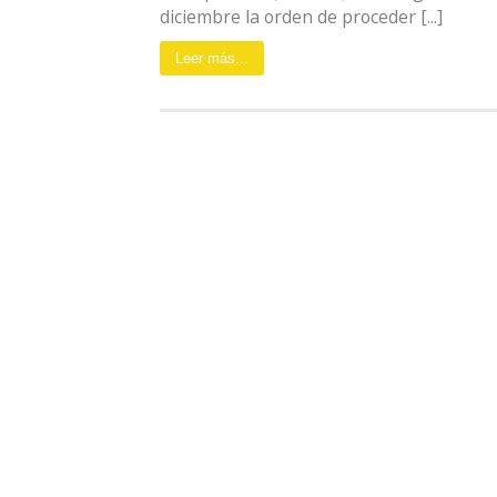
diciembre la orden de proceder [...]
Leer más...