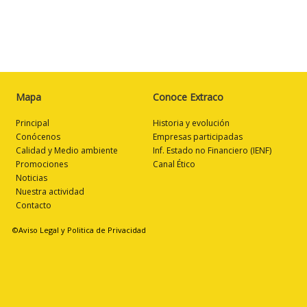
Mapa
Conoce Extraco
Principal
Historia y evolución
Conócenos
Empresas participadas
Calidad y Medio ambiente
Inf. Estado no Financiero (IENF)
Promociones
Canal Ético
Noticias
Nuestra actividad
Contacto
©Aviso Legal y Politica de Privacidad