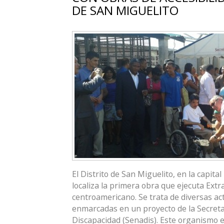
DE SAN MIGUELITO
El Distrito de San Miguelito, en la capit
localiza la primera obra que ejecuta Extra
centroamericano. Se trata de diversas ac
enmarcadas en un proyecto de la Secreta
Discapacidad (Senadis). Este organismo 