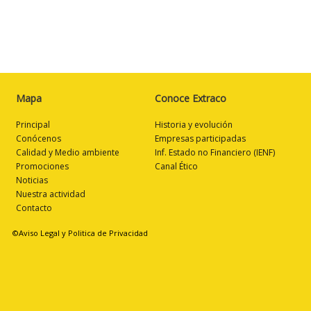
Mapa
Conoce Extraco
Principal
Historia y evolución
Conócenos
Empresas participadas
Calidad y Medio ambiente
Inf. Estado no Financiero (IENF)
Promociones
Canal Ético
Noticias
Nuestra actividad
Contacto
©Aviso Legal y Politica de Privacidad