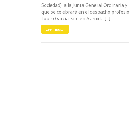
Sociedad), a la Junta General Ordinaria y 
que se celebrará en el despacho profesio
Louro García, sito en Avenida [...]
Leer más...