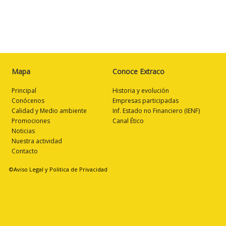
Mapa
Conoce Extraco
Principal
Historia y evolución
Conócenos
Empresas participadas
Calidad y Medio ambiente
Inf. Estado no Financiero (IENF)
Promociones
Canal Ético
Noticias
Nuestra actividad
Contacto
©Aviso Legal y Politica de Privacidad