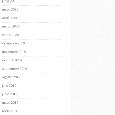
junio 2020
mayo 2020
abril 2020
marzo 2020
enero 2020
diciembre 2019
noviembre 2019
octubre 2019
septiembre 2019
agosto 2019
julio 2019
junio 2019
mayo 2019
abril 2019