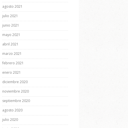
agosto 2021
julio 2021
junio 2021
mayo 2021
abril 2021
marzo 2021
febrero 2021
enero 2021
diciembre 2020
noviembre 2020
septiembre 2020
agosto 2020
julio 2020