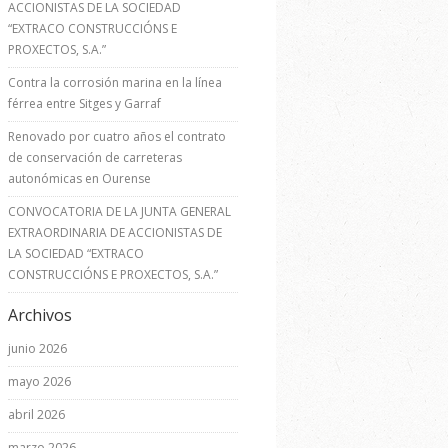
ACCIONISTAS DE LA SOCIEDAD
“EXTRACO CONSTRUCCIÓNS E
PROXECTOS, S.A.”
Contra la corrosión marina en la línea
férrea entre Sitges y Garraf
Renovado por cuatro años el contrato
de conservación de carreteras
autonómicas en Ourense
CONVOCATORIA DE LA JUNTA GENERAL
EXTRAORDINARIA DE ACCIONISTAS DE
LA SOCIEDAD “EXTRACO
CONSTRUCCIÓNS E PROXECTOS, S.A.”
Archivos
junio 2026
mayo 2026
abril 2026
marzo 2026