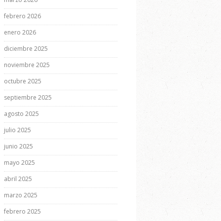
febrero 2026
enero 2026
diciembre 2025
noviembre 2025
octubre 2025
septiembre 2025
agosto 2025
julio 2025
junio 2025
mayo 2025
abril 2025
marzo 2025
febrero 2025