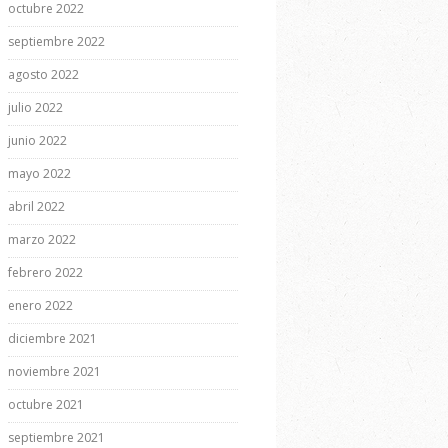
octubre 2022
septiembre 2022
agosto 2022
julio 2022
junio 2022
mayo 2022
abril 2022
marzo 2022
febrero 2022
enero 2022
diciembre 2021
noviembre 2021
octubre 2021
septiembre 2021