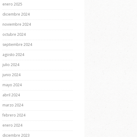
enero 2025
diciembre 2024
noviembre 2024
octubre 2024
septiembre 2024
agosto 2024
julio 2024
junio 2024
mayo 2024
abril 2024
marzo 2024
febrero 2024
enero 2024
diciembre 2023