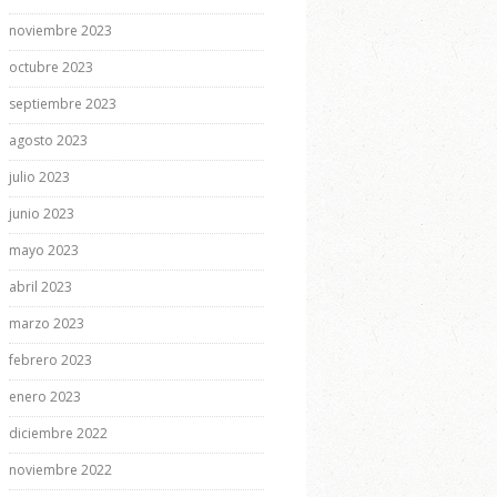
noviembre 2023
octubre 2023
septiembre 2023
agosto 2023
julio 2023
junio 2023
mayo 2023
abril 2023
marzo 2023
febrero 2023
enero 2023
diciembre 2022
noviembre 2022