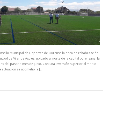
sello Municipal de Deportes de Ourense la obra de rehabilitación
útbol de Vilar de Astrés, ubicado al norte de la capital ourensana, la
ales del pasado mes de junio. Con una inversión superior al medio
 actuación se acometió la [...]