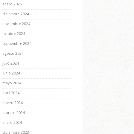
enero 2025
diciembre 2024
noviembre 2024
octubre 2024
septiembre 2024
agosto 2024
julio 2024
junio 2024
mayo 2024
abril 2024
marzo 2024
febrero 2024
enero 2024
diciembre 2023