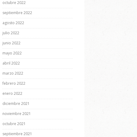
octubre 2022
septiembre 2022
agosto 2022
julio 2022
junio 2022
mayo 2022
abril 2022
marzo 2022
febrero 2022
enero 2022
diciembre 2021
noviembre 2021
octubre 2021
septiembre 2021