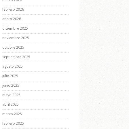
febrero 2026
enero 2026
diciembre 2025
noviembre 2025
octubre 2025
septiembre 2025
agosto 2025
julio 2025
junio 2025
mayo 2025
abril 2025
marzo 2025
febrero 2025