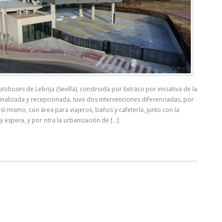
tobuses de Lebrija (Sevilla), construida por Extraco por iniciativa de la
finalizada y recepcionada, tuvo dos intervenciones diferenciadas, por
 sí mismo, con área para viajeros, baños y cafetería, junto con la
 espera, y por otra la urbanización de [...]