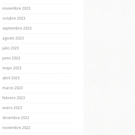
noviembre 2023
octubre 2023
septiembre 2023
agosto 2023
julio 2023
junio 2023
mayo 2023
abril 2023
marzo 2023
febrero 2023
enero 2023
diciembre 2022
noviembre 2022