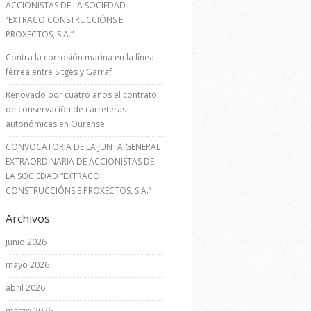
ACCIONISTAS DE LA SOCIEDAD
“EXTRACO CONSTRUCCIÓNS E
PROXECTOS, S.A.”
Contra la corrosión marina en la línea
férrea entre Sitges y Garraf
Renovado por cuatro años el contrato
de conservación de carreteras
autonómicas en Ourense
CONVOCATORIA DE LA JUNTA GENERAL
EXTRAORDINARIA DE ACCIONISTAS DE
LA SOCIEDAD “EXTRACO
CONSTRUCCIÓNS E PROXECTOS, S.A.”
Archivos
junio 2026
mayo 2026
abril 2026
marzo 2026