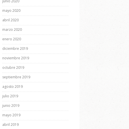
junio 2020
mayo 2020
abril 2020
marzo 2020
enero 2020
diciembre 2019
noviembre 2019
octubre 2019
septiembre 2019
agosto 2019
julio 2019
junio 2019
mayo 2019
abril 2019