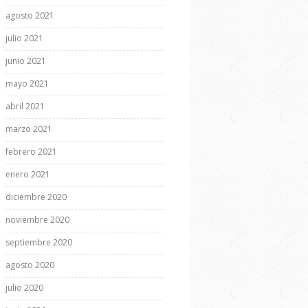
agosto 2021
julio 2021
junio 2021
mayo 2021
abril 2021
marzo 2021
febrero 2021
enero 2021
diciembre 2020
noviembre 2020
septiembre 2020
agosto 2020
julio 2020