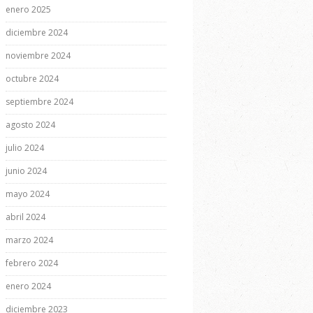
enero 2025
diciembre 2024
noviembre 2024
octubre 2024
septiembre 2024
agosto 2024
julio 2024
junio 2024
mayo 2024
abril 2024
marzo 2024
febrero 2024
enero 2024
diciembre 2023