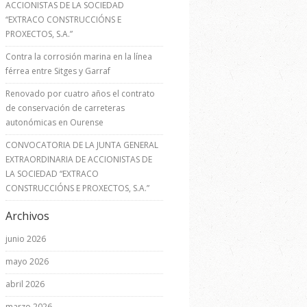
ACCIONISTAS DE LA SOCIEDAD
“EXTRACO CONSTRUCCIÓNS E
PROXECTOS, S.A.”
Contra la corrosión marina en la línea
férrea entre Sitges y Garraf
Renovado por cuatro años el contrato
de conservación de carreteras
autonómicas en Ourense
CONVOCATORIA DE LA JUNTA GENERAL
EXTRAORDINARIA DE ACCIONISTAS DE
LA SOCIEDAD “EXTRACO
CONSTRUCCIÓNS E PROXECTOS, S.A.”
Archivos
junio 2026
mayo 2026
abril 2026
marzo 2026