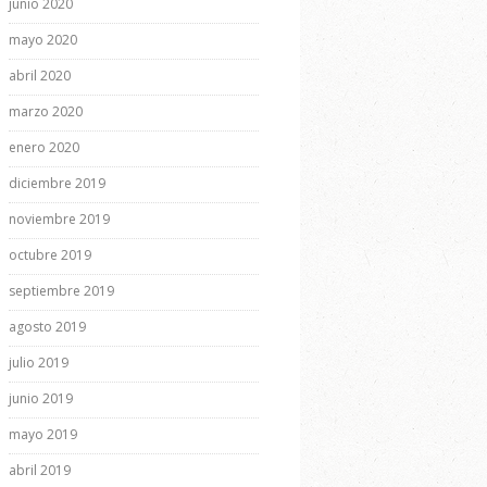
junio 2020
mayo 2020
abril 2020
marzo 2020
enero 2020
diciembre 2019
noviembre 2019
octubre 2019
septiembre 2019
agosto 2019
julio 2019
junio 2019
mayo 2019
abril 2019