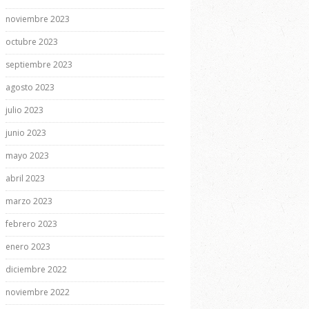
noviembre 2023
octubre 2023
septiembre 2023
agosto 2023
julio 2023
junio 2023
mayo 2023
abril 2023
marzo 2023
febrero 2023
enero 2023
diciembre 2022
noviembre 2022