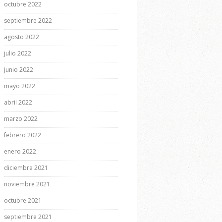
octubre 2022
septiembre 2022
agosto 2022
julio 2022
junio 2022
mayo 2022
abril 2022
marzo 2022
febrero 2022
enero 2022
diciembre 2021
noviembre 2021
octubre 2021
septiembre 2021