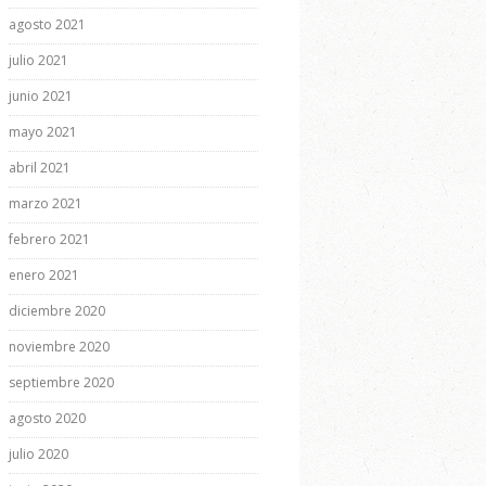
agosto 2021
julio 2021
junio 2021
mayo 2021
abril 2021
marzo 2021
febrero 2021
enero 2021
diciembre 2020
noviembre 2020
septiembre 2020
agosto 2020
julio 2020