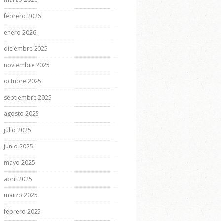
febrero 2026
enero 2026
diciembre 2025
noviembre 2025
octubre 2025
septiembre 2025
agosto 2025
julio 2025
junio 2025
mayo 2025
abril 2025
marzo 2025
febrero 2025