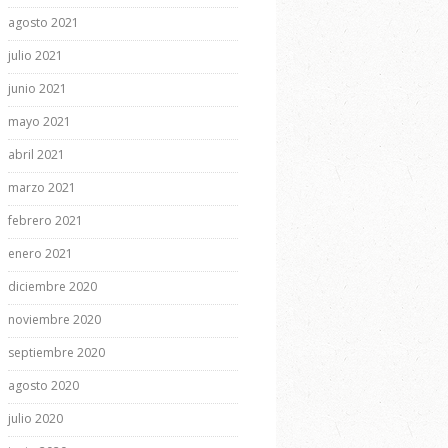
agosto 2021
julio 2021
junio 2021
mayo 2021
abril 2021
marzo 2021
febrero 2021
enero 2021
diciembre 2020
noviembre 2020
septiembre 2020
agosto 2020
julio 2020