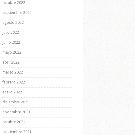
octubre 2022
septiembre 2022
agosto 2022
julio 2022
junio 2022
mayo 2022
abril 2022
marzo 2022
febrero 2022
enero 2022
diciembre 2021
noviembre 2021
octubre 2021
septiembre 2021