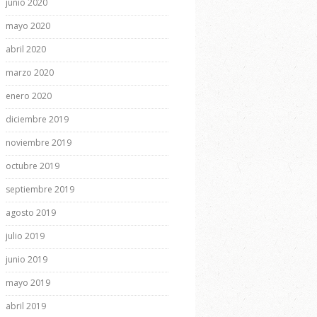
junio 2020
mayo 2020
abril 2020
marzo 2020
enero 2020
diciembre 2019
noviembre 2019
octubre 2019
septiembre 2019
agosto 2019
julio 2019
junio 2019
mayo 2019
abril 2019