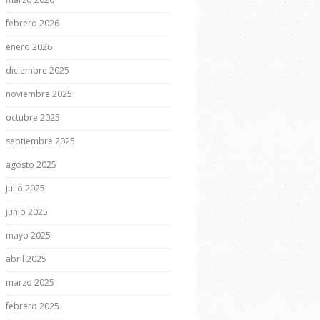
febrero 2026
enero 2026
diciembre 2025
noviembre 2025
octubre 2025
septiembre 2025
agosto 2025
julio 2025
junio 2025
mayo 2025
abril 2025
marzo 2025
febrero 2025