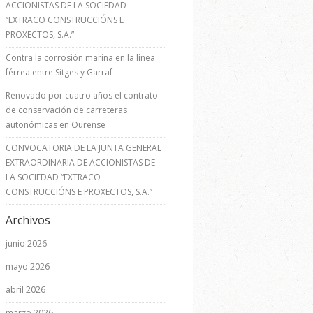
ACCIONISTAS DE LA SOCIEDAD
“EXTRACO CONSTRUCCIÓNS E
PROXECTOS, S.A.”
Contra la corrosión marina en la línea
férrea entre Sitges y Garraf
Renovado por cuatro años el contrato
de conservación de carreteras
autonómicas en Ourense
CONVOCATORIA DE LA JUNTA GENERAL
EXTRAORDINARIA DE ACCIONISTAS DE
LA SOCIEDAD “EXTRACO
CONSTRUCCIÓNS E PROXECTOS, S.A.”
Archivos
junio 2026
mayo 2026
abril 2026
marzo 2026