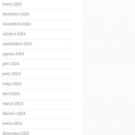
enero 2025
diciembre 2024
noviembre 2024
octubre 2024
septiembre 2024
agosto 2024
julio 2024
junio 2024
mayo 2024
abril 2024
marzo 2024
febrero 2024
enero 2024
diciembre 2023