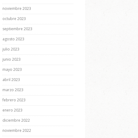
noviembre 2023
octubre 2023
septiembre 2023
agosto 2023
julio 2023
junio 2023
mayo 2023
abril 2023
marzo 2023
febrero 2023
enero 2023
diciembre 2022
noviembre 2022