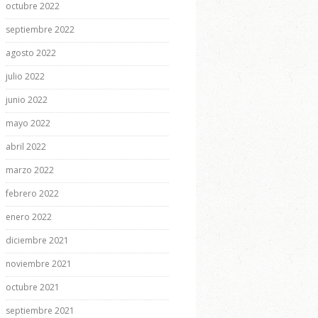
octubre 2022
septiembre 2022
agosto 2022
julio 2022
junio 2022
mayo 2022
abril 2022
marzo 2022
febrero 2022
enero 2022
diciembre 2021
noviembre 2021
octubre 2021
septiembre 2021