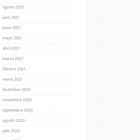
agosto 2021
julio 2021
junio 2021
mayo 2021
abril 2021
marzo 2021
febrero 2021
enero 2021
diciembre 2020
noviembre 2020
septiembre 2020
agosto 2020
julio 2020