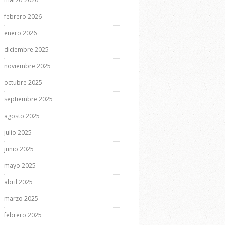
febrero 2026
enero 2026
diciembre 2025
noviembre 2025
octubre 2025
septiembre 2025
agosto 2025
julio 2025
junio 2025
mayo 2025
abril 2025
marzo 2025
febrero 2025