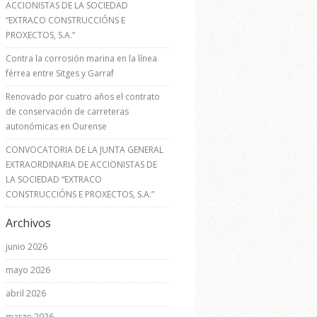
ACCIONISTAS DE LA SOCIEDAD
“EXTRACO CONSTRUCCIÓNS E
PROXECTOS, S.A.”
Contra la corrosión marina en la línea
férrea entre Sitges y Garraf
Renovado por cuatro años el contrato
de conservación de carreteras
autonómicas en Ourense
CONVOCATORIA DE LA JUNTA GENERAL
EXTRAORDINARIA DE ACCIONISTAS DE
LA SOCIEDAD “EXTRACO
CONSTRUCCIÓNS E PROXECTOS, S.A.”
Archivos
junio 2026
mayo 2026
abril 2026
marzo 2026