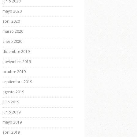
junio 2020
mayo 2020
abril 2020
marzo 2020
enero 2020
diciembre 2019
noviembre 2019
octubre 2019
septiembre 2019
agosto 2019
julio 2019
junio 2019
mayo 2019
abril 2019