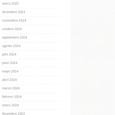
enero 2025
diciembre 2024
noviembre 2024
octubre 2024
septiembre 2024
agosto 2024
julio 2024
junio 2024
mayo 2024
abril 2024
marzo 2024
febrero 2024
enero 2024
diciembre 2023