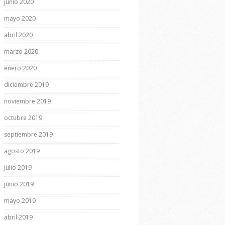
junio 2020
mayo 2020
abril 2020
marzo 2020
enero 2020
diciembre 2019
noviembre 2019
octubre 2019
septiembre 2019
agosto 2019
julio 2019
junio 2019
mayo 2019
abril 2019