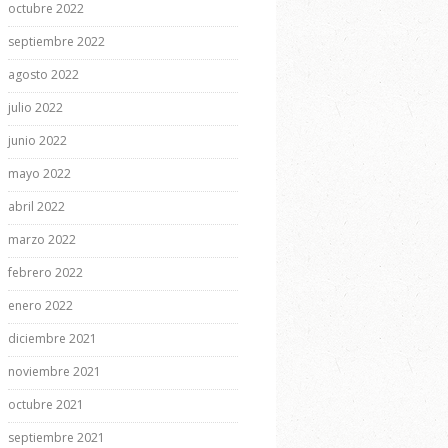
octubre 2022
septiembre 2022
agosto 2022
julio 2022
junio 2022
mayo 2022
abril 2022
marzo 2022
febrero 2022
enero 2022
diciembre 2021
noviembre 2021
octubre 2021
septiembre 2021