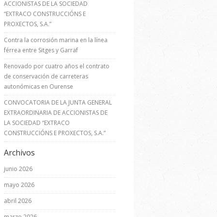
ACCIONISTAS DE LA SOCIEDAD
“EXTRACO CONSTRUCCIÓNS E
PROXECTOS, S.A.”
Contra la corrosión marina en la línea
férrea entre Sitges y Garraf
Renovado por cuatro años el contrato
de conservación de carreteras
autonómicas en Ourense
CONVOCATORIA DE LA JUNTA GENERAL
EXTRAORDINARIA DE ACCIONISTAS DE
LA SOCIEDAD “EXTRACO
CONSTRUCCIÓNS E PROXECTOS, S.A.”
Archivos
junio 2026
mayo 2026
abril 2026
marzo 2026