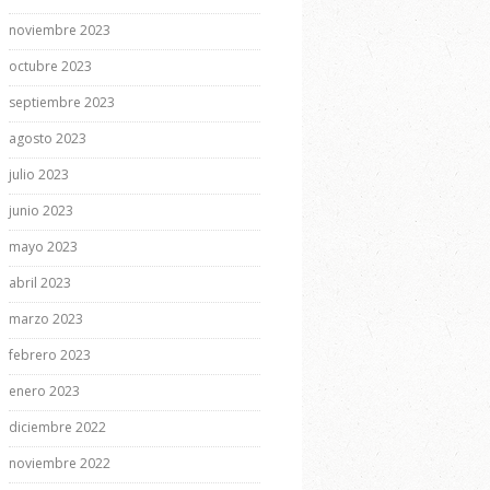
noviembre 2023
octubre 2023
septiembre 2023
agosto 2023
julio 2023
junio 2023
mayo 2023
abril 2023
marzo 2023
febrero 2023
enero 2023
diciembre 2022
noviembre 2022