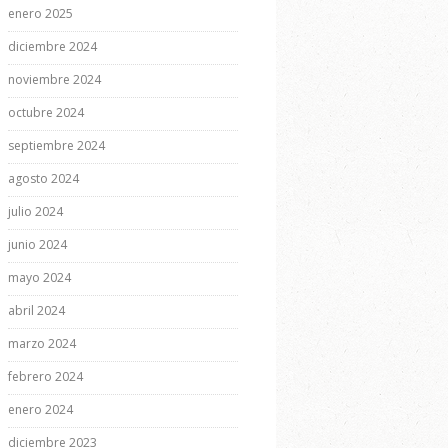
enero 2025
diciembre 2024
noviembre 2024
octubre 2024
septiembre 2024
agosto 2024
julio 2024
junio 2024
mayo 2024
abril 2024
marzo 2024
febrero 2024
enero 2024
diciembre 2023