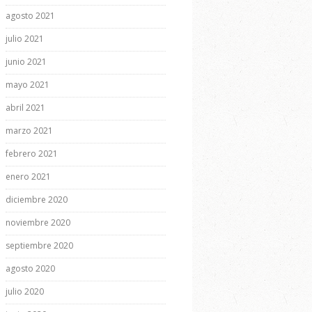
agosto 2021
julio 2021
junio 2021
mayo 2021
abril 2021
marzo 2021
febrero 2021
enero 2021
diciembre 2020
noviembre 2020
septiembre 2020
agosto 2020
julio 2020