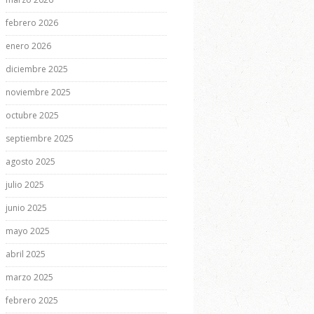
febrero 2026
enero 2026
diciembre 2025
noviembre 2025
octubre 2025
septiembre 2025
agosto 2025
julio 2025
junio 2025
mayo 2025
abril 2025
marzo 2025
febrero 2025