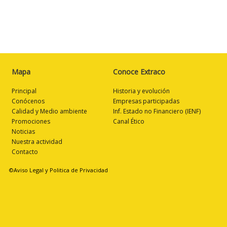
Mapa
Conoce Extraco
Principal
Historia y evolución
Conócenos
Empresas participadas
Calidad y Medio ambiente
Inf. Estado no Financiero (IENF)
Promociones
Canal Ético
Noticias
Nuestra actividad
Contacto
©Aviso Legal y Politica de Privacidad