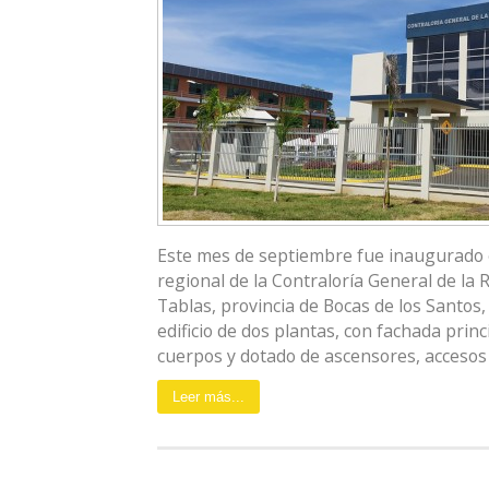
Este mes de septiembre fue inaugurado el
regional de la Contraloría General de la R
Tablas, provincia de Bocas de los Santos
edificio de dos plantas, con fachada princ
cuerpos y dotado de ascensores, accesos 
Leer más...