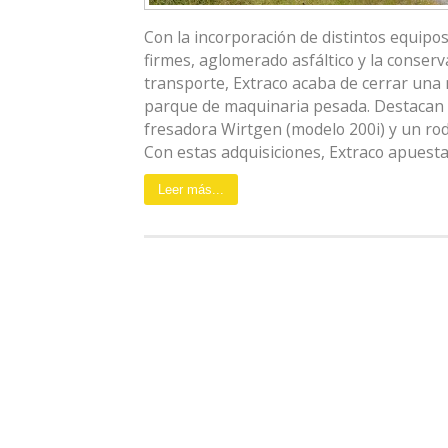
Con la incorporación de distintos equipo
firmes, aglomerado asfáltico y la conserv
transporte, Extraco acaba de cerrar una
parque de maquinaria pesada. Destacan 
fresadora Wirtgen (modelo 200i) y un ro
Con estas adquisiciones, Extraco apuesta p
Leer más...