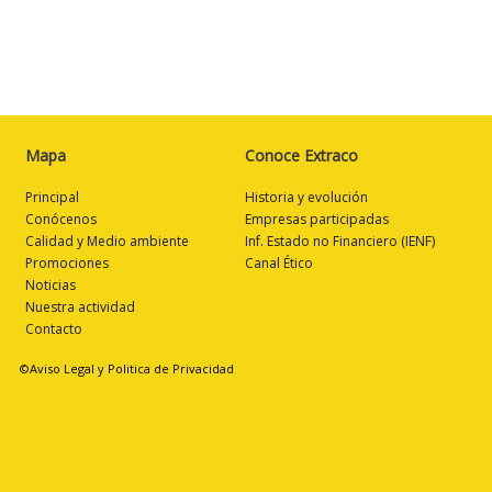
Mapa
Conoce Extraco
Principal
Historia y evolución
Conócenos
Empresas participadas
Calidad y Medio ambiente
Inf. Estado no Financiero (IENF)
Promociones
Canal Ético
Noticias
Nuestra actividad
Contacto
©Aviso Legal y Politica de Privacidad