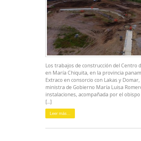
Los trabajos de construcción del Centro 
en María Chiquita, en la provincia pana
Extraco en consorcio con Lakas y Domar,
ministra de Gobierno María Luisa Romero 
instalaciones, acompañada por el obispo 
[...]
Leer más...