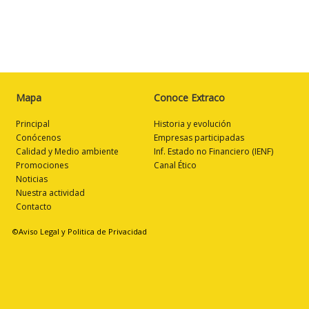
Mapa
Conoce Extraco
Principal
Historia y evolución
Conócenos
Empresas participadas
Calidad y Medio ambiente
Inf. Estado no Financiero (IENF)
Promociones
Canal Ético
Noticias
Nuestra actividad
Contacto
©Aviso Legal y Politica de Privacidad