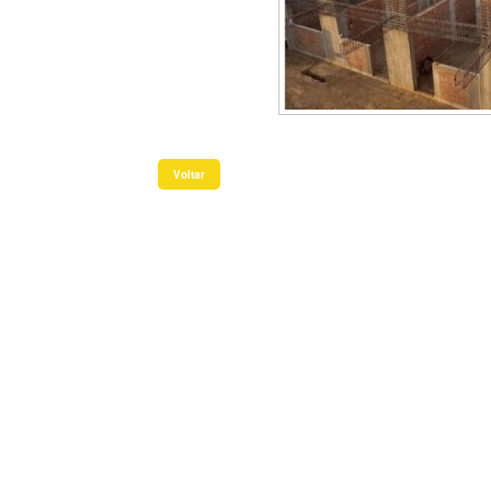
Voltar