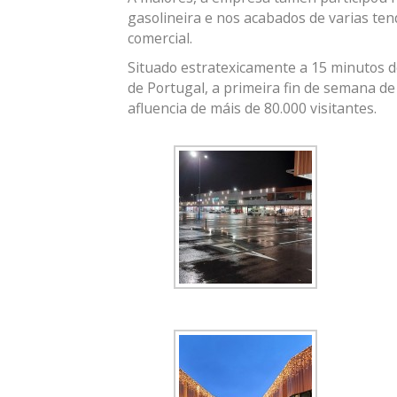
gasolineira e nos acabados de varias te
comercial.
Situado estratexicamente a 15 minutos d
de Portugal, a primeira fin de semana d
afluencia de máis de 80.000 visitantes.