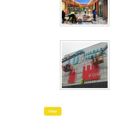
Voltar