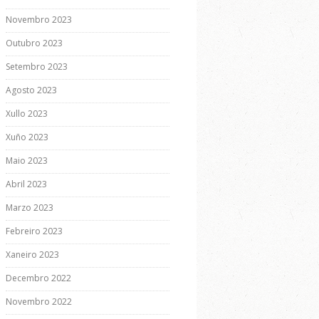
Novembro 2023
Outubro 2023
Setembro 2023
Agosto 2023
Xullo 2023
Xuño 2023
Maio 2023
Abril 2023
Marzo 2023
Febreiro 2023
Xaneiro 2023
Decembro 2022
Novembro 2022