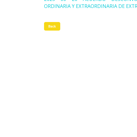
ORDINARIA Y EXTRAORDINARIA DE EXTRA
Back