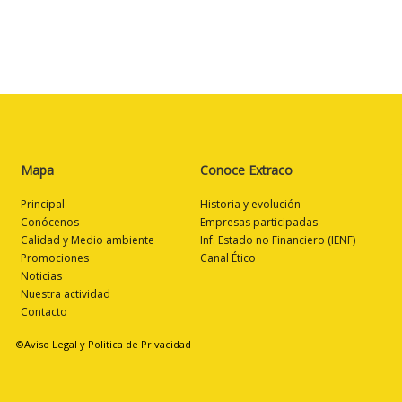
Mapa
Conoce Extraco
Principal
Historia y evolución
Conócenos
Empresas participadas
Calidad y Medio ambiente
Inf. Estado no Financiero (IENF)
Promociones
Canal Ético
Noticias
Nuestra actividad
Contacto
©Aviso Legal y Politica de Privacidad