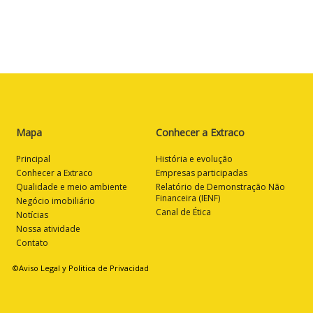
Mapa
Conhecer a Extraco
Principal
História e evolução
Conhecer a Extraco
Empresas participadas
Qualidade e meio ambiente
Relatório de Demonstração Não
Financeira (IENF)
Negócio imobiliário
Canal de Ética
Notícias
Nossa atividade
Contato
©Aviso Legal y Politica de Privacidad