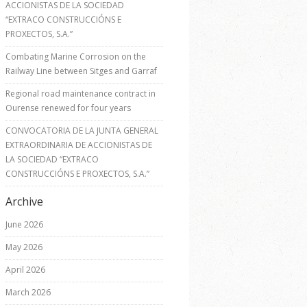
ACCIONISTAS DE LA SOCIEDAD
“EXTRACO CONSTRUCCIÓNS E
PROXECTOS, S.A.”
Combating Marine Corrosion on the
Railway Line between Sitges and Garraf
Regional road maintenance contract in
Ourense renewed for four years
CONVOCATORIA DE LA JUNTA GENERAL
EXTRAORDINARIA DE ACCIONISTAS DE
LA SOCIEDAD “EXTRACO
CONSTRUCCIÓNS E PROXECTOS, S.A.”
Archive
June 2026
May 2026
April 2026
March 2026