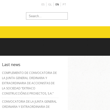
ES
GL
EN
PT
Last news
COMPLEMENTO DE CONVOCATORIA DE
LA JUNTA GENERAL ORDINARIA Y
EXTRAORDINARIA DE ACCIONISTAS DE
LA SOCIEDAD “EXTRACO
CONSTRUCCIÓNS E PROXECTOS, S.A.”
CONVOCATORIA DE LA JUNTA GENERAL
ORDINARIA Y EXTRAORDINARIA DE