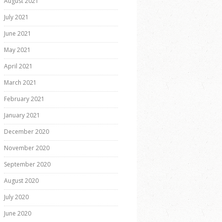
August 2021
July 2021
June 2021
May 2021
April 2021
March 2021
February 2021
January 2021
December 2020
November 2020
September 2020
August 2020
July 2020
June 2020