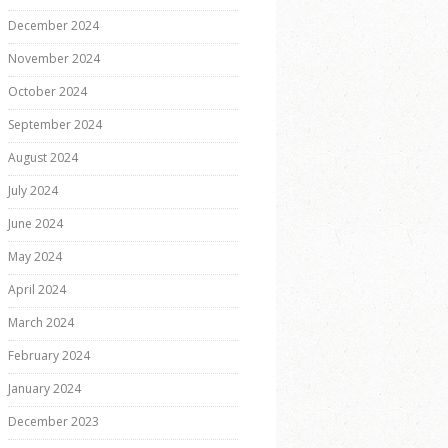
December 2024
November 2024
October 2024
September 2024
August 2024
July 2024
June 2024
May 2024
April 2024
March 2024
February 2024
January 2024
December 2023