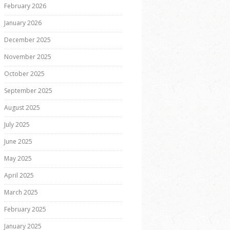
February 2026
January 2026
December 2025
November 2025
October 2025
September 2025
August 2025
July 2025
June 2025
May 2025
April 2025
March 2025
February 2025
January 2025