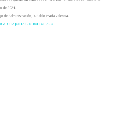
io de 2024.
jo de Administración, D. Pablo Prada Valencia.
ATORIA JUNTA GENERAL EXTRACO