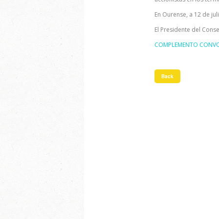
En Ourense, a 12 de jul
El Presidente del Conse
COMPLEMENTO CONVOC
Back