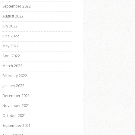
September 2022
August 2022
July 2022
June 2022
May 2022
April 2022
March 2022
February 2022
January 2022
December 2021
November 2021
October 2021
September 2021