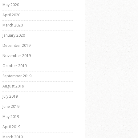
May 2020
April 2020
March 2020
January 2020
December 2019
November 2019
October 2019
September 2019
August 2019
July 2019
June 2019
May 2019
April 2019
March 2019