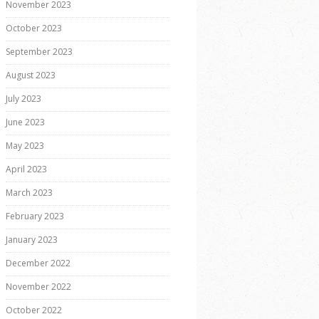
November 2023
October 2023
September 2023
August 2023
July 2023
June 2023
May 2023
April 2023
March 2023
February 2023
January 2023
December 2022
November 2022
October 2022