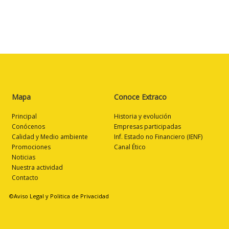
Mapa
Conoce Extraco
Principal
Historia y evolución
Conócenos
Empresas participadas
Calidad y Medio ambiente
Inf. Estado no Financiero (IENF)
Promociones
Canal Ético
Noticias
Nuestra actividad
Contacto
©Aviso Legal y Politica de Privacidad