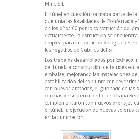
Miño Sil.
El túnel en cuestión formaba parte de la 
que unía las localidades de Ponferrada y 
en los años 60 por la construcción del emba
Actualmente, la estructura se encuentra
emplea para la captación de agua del em
los regadíos de Cubillos del Sil.
Los trabajos desarrollados por
Extraco
in
del túnel, la construcción de taludes en 
embalse, mejorando las instalaciones de v
estabilización del conjunto con revestimi
con nuevos armados, el gunitado de las su
cerchas de sostenimiento con chapa Bern
complementaron con nuevos drenajes cali
el túnel, la ejecución de nuevas soleras 
en la iluminación.